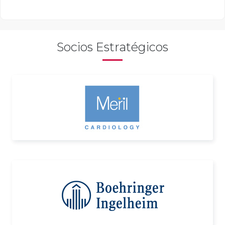
Socios Estratégicos