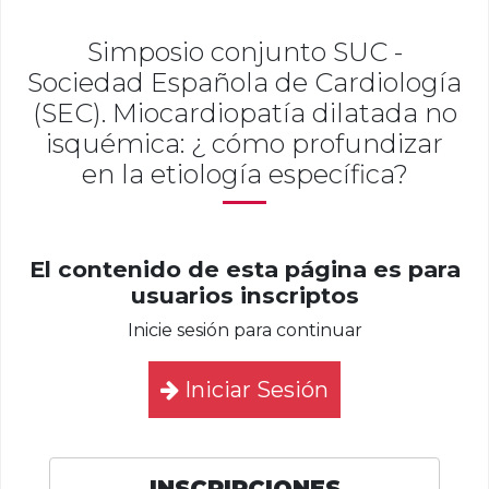
Simposio conjunto SUC -
Sociedad Española de Cardiología
(SEC). Miocardiopatía dilatada no
isquémica: ¿ cómo profundizar
en la etiología específica?
El contenido de esta página es para
usuarios inscriptos
Inicie sesión para continuar
Iniciar Sesión
INSCRIPCIONES