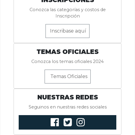
Conozca las categorías y costos de
Inscripción
Inscribase aquí
TEMAS OFICIALES
Conozca los temas oficiales 2024
Temas Oficiales
NUESTRAS REDES
Seguinos en nuestras redes sociales