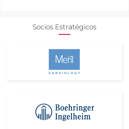
Socios Estratégicos