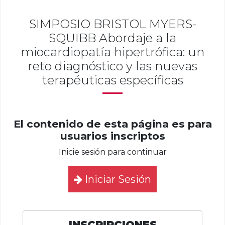
SIMPOSIO BRISTOL MYERS-
SQUIBB Abordaje a la
miocardiopatía hipertrófica: un
reto diagnóstico y las nuevas
terapéuticas específicas
El contenido de esta página es para
usuarios inscriptos
Inicie sesión para continuar
Iniciar Sesión
INSCRIPCIONES