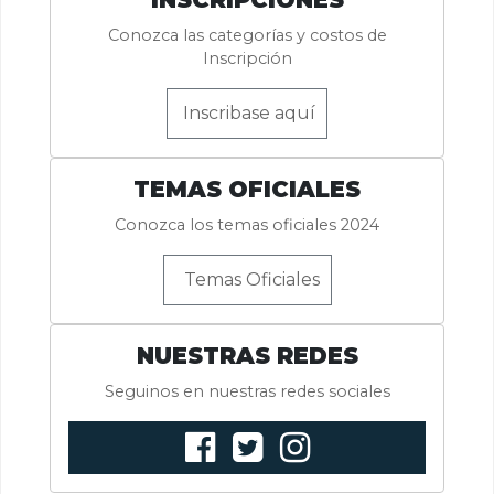
Conozca las categorías y costos de
Inscripción
Inscribase aquí
TEMAS OFICIALES
Conozca los temas oficiales 2024
Temas Oficiales
NUESTRAS REDES
Seguinos en nuestras redes sociales