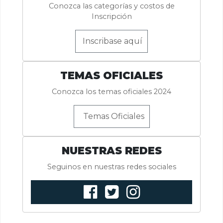
Conozca las categorías y costos de
Inscripción
Inscribase aquí
TEMAS OFICIALES
Conozca los temas oficiales 2024
Temas Oficiales
NUESTRAS REDES
Seguinos en nuestras redes sociales