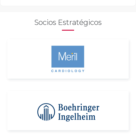
Socios Estratégicos