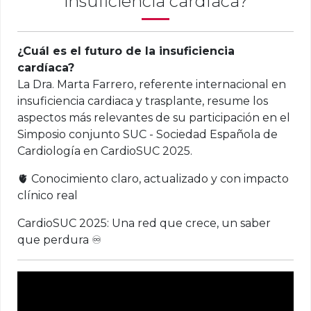
insuficiencia cardíaca?
¿Cuál es el futuro de la insuficiencia
cardíaca?
La Dra. Marta Farrero, referente internacional en
insuficiencia cardiaca y trasplante, resume los
aspectos más relevantes de su participación en el
Simposio conjunto SUC - Sociedad Española de
Cardiología en CardioSUC 2025.
🫀 Conocimiento claro, actualizado y con impacto
clínico real
CardioSUC 2025: Una red que crece, un saber
que perdura ♾️