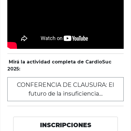
Mirá la actividad completa de CardioSuc
2025:
CONFERENCIA DE CLAUSURA: El
futuro de la insuficiencia...
INSCRIPCIONES